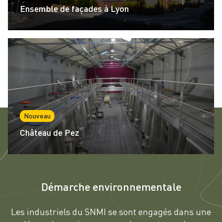
Ensemble de façades à Lyon
Nouveau
Château de Pez
Démarche environnementale
Les industriels du SNMI se sont engagés dans une