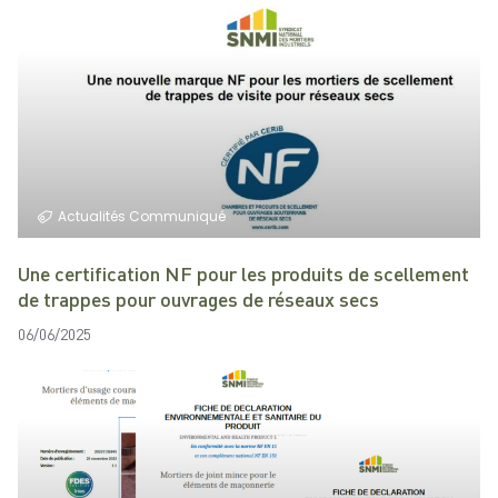
Actualités
Communiqué
Une certification NF pour les produits de scellement
de trappes pour ouvrages de réseaux secs
06/06/2025