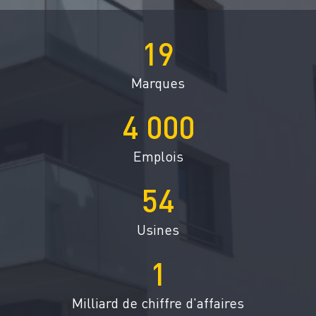
19
Marques
4 000
Emplois
54
Usines
1
Milliard de chiffre d'affaires