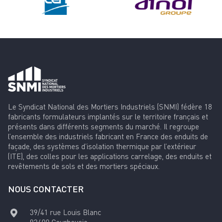
Le Syndicat National des Mortiers Industriels (SNMI) fédère 18
fabricants formulateurs implantés sur le territoire français et
présents dans différents segments du marché. Il regroupe
l’ensemble des industriels fabricant en France des enduits de
façade, des systèmes d’isolation thermique par l’extérieur
(ITE), des colles pour les applications carrelage, des enduits et
revêtements de sols et des mortiers spéciaux.
NOUS CONTACTER
39/41 rue Louis Blanc