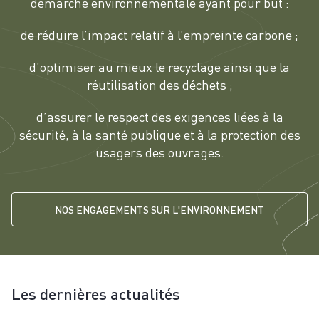
démarche environnementale ayant pour but :
de réduire l’impact relatif à l’empreinte carbone ;
d’optimiser au mieux le recyclage ainsi que la
réutilisation des déchets ;
d’assurer le respect des exigences liées à la
sécurité, à la santé publique et à la protection des
usagers des ouvrages.
NOS ENGAGEMENTS SUR L'ENVIRONNEMENT
Les dernières actualités