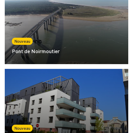
Nouveau
Pont de Noirmoutier
Nouveau