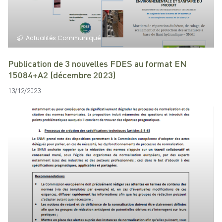
Actualités
Communiqué
Publication de 3 nouvelles FDES au format EN
15084+A2 (décembre 2023)
13/12/2023