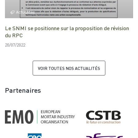
Actualités
Le SNMI se positionne sur la proposition de révision
du RPC
20/07/2022
VOIR TOUTES NOS ACTUALITÉS
Partenaires