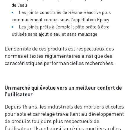
de l’eau
Les joints constitués de Résine Réactive plus
communément connus sous l’appellation Epoxy
Les joints prêts à l’emploi : pâte prête à être
utilisée sans ajout d’eau et sans malaxage
L’ensemble de ces produits est respectueux des
normes et textes réglementaires ainsi que des
caractéristiques performancielles recherchées.
Un marché qui évolue vers un meilleur confort de
l’utilisateur
Depuis 15 ans, les industriels des mortiers et colles
pour sols et carrelage travaillent au développement
de produits toujours plus respectueux de
l’utilisateur. Ils ont ainsi lancé des mortiers-colles