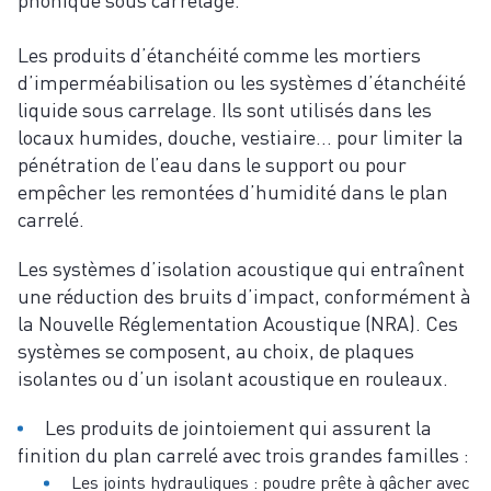
Les produits d’étanchéité comme les mortiers
d’imperméabilisation ou les systèmes d’étanchéité
liquide sous carrelage. Ils sont utilisés dans les
locaux humides, douche, vestiaire… pour limiter la
pénétration de l’eau dans le support ou pour
empêcher les remontées d’humidité dans le plan
carrelé.
Les systèmes d’isolation acoustique qui entraînent
une réduction des bruits d’impact, conformément à
la Nouvelle Réglementation Acoustique (NRA). Ces
systèmes se composent, au choix, de plaques
isolantes ou d’un isolant acoustique en rouleaux.
Les produits de jointoiement qui assurent la
finition du plan carrelé avec trois grandes familles :
Les joints hydrauliques : poudre prête à gâcher avec