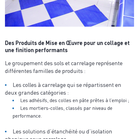
Des Produits de Mise en Œuvre pour un collage et
une finition performants
Le groupement des sols et carrelage représente
différentes familles de produits :
Les colles à carrelage qui se répartissent en
deux grandes catégories :
Les adhésifs, des colles en pâte prêtes à l’emploi ;
Les mortiers-colles, classés par niveau de
performance.
Les solutions d’étanchéité ou d’isolation
phonique sous carrelage.