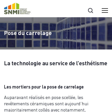
Cookies management panel
Pose du carrelage
La technologie au service de l’esthétisme
Les mortiers pour la pose de carrelage
Auparavant réalisés en pose scellée, les
revêtements céramiques sont aujourd’hui
majoritairement collés avec notamment,