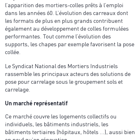
l’apparition des mortiers-colles prêts à l’emploi
dans les années 60. L’évolution des carreaux dont
les formats de plus en plus grands contribuent
également au développement de colles formulées
performantes. Tout comme l’évolution des
supports, les chapes par exemple favorisent la pose
collée.
Le Syndicat National des Mortiers Industriels
rassemble les principaux acteurs des solutions de
pose pour carrelage sous le groupement sols et
carrelage.
Un marché représentatif
Ce marché couvre les logements collectifs ou
individuels, les bâtiments industriels, les
bâtiments tertiaires (hôpitaux, hôtels …), aussi bien
en neuf qu’en rénovation.