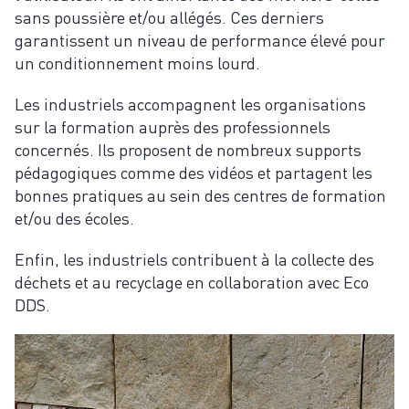
sans poussière et/ou allégés. Ces derniers
garantissent un niveau de performance élevé pour
un conditionnement moins lourd.
Les industriels accompagnent les organisations
sur la formation auprès des professionnels
concernés. Ils proposent de nombreux supports
pédagogiques comme des vidéos et partagent les
bonnes pratiques au sein des centres de formation
et/ou des écoles.
Enfin, les industriels contribuent à la collecte des
déchets et au recyclage en collaboration avec Eco
DDS.