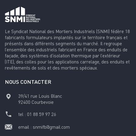
Le Syndicat National des Mortiers Industriels (SNMI) fédère 18
fabricants formulateurs implantés sur le territoire français et
présents dans différents segments du marché. Il regroupe
l’ensemble des industriels fabricant en France des enduits de
façade, des systèmes d’isolation thermique par l’extérieur
(ITE), des colles pour les applications carrelage, des enduits et
revêtements de sols et des mortiers spéciaux.
NOUS CONTACTER
39/41 rue Louis Blanc
92400
Courbevoie
tel :
01 88 59 97 26
email :
snmifb@gmail.com