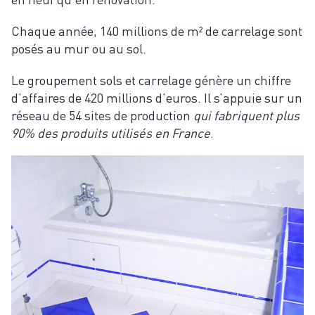
Chaque année, 140 millions de m² de carrelage sont
posés au mur ou au sol.
Le groupement sols et carrelage génère un chiffre
d’affaires de 420 millions d’euros. Il s’appuie sur un
réseau de 54 sites de production
qui fabriquent plus
90% des produits utilisés en France
.