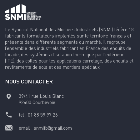
Le Syndicat National des Mortiers Industriels (SNMI) fédère 18
fabricants formulateurs implantés sur le territoire français et
présents dans différents segments du marché. Il regroupe
l’ensemble des industriels fabricant en France des enduits de
façade, des systèmes d’isolation thermique par l’extérieur
(ITE), des colles pour les applications carrelage, des enduits et
revêtements de sols et des mortiers spéciaux.
NOUS CONTACTER
39/41 rue Louis Blanc
92400
Courbevoie
tel :
01 88 59 97 26
email :
snmifb@gmail.com