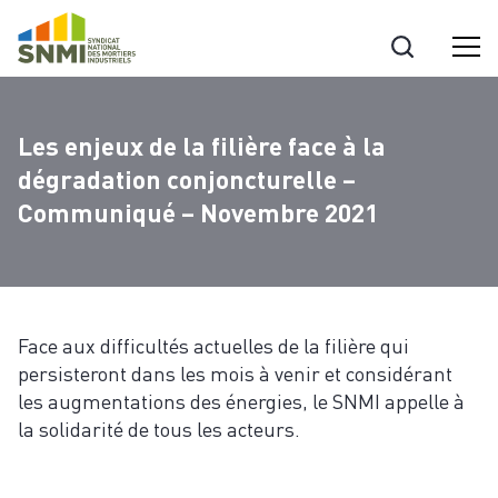
Cookies management panel
Les enjeux de la filière face à la
dégradation conjoncturelle –
Communiqué – Novembre 2021
Face aux difficultés actuelles de la filière qui
persisteront dans les mois à venir et considérant
les augmentations des énergies, le SNMI appelle à
la solidarité de tous les acteurs.