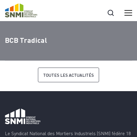
Cookies management panel
BCB Tradical
TOUTES LES ACTUALITÉS
Le Syndicat National des Mortiers Industriels (SNMI) fédère 18