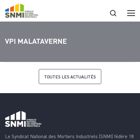
Cookies management panel
VPI MALATAVERNE
TOUTES LES ACTUALITÉS
Le Syndicat National des Mortiers Industriels (SNMI) fédère 18