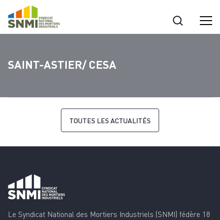
Cookies management panel
SAINT-ASTIER/ CESA
TOUTES LES ACTUALITÉS
Le Syndicat National des Mortiers Industriels (SNMI) fédère 18