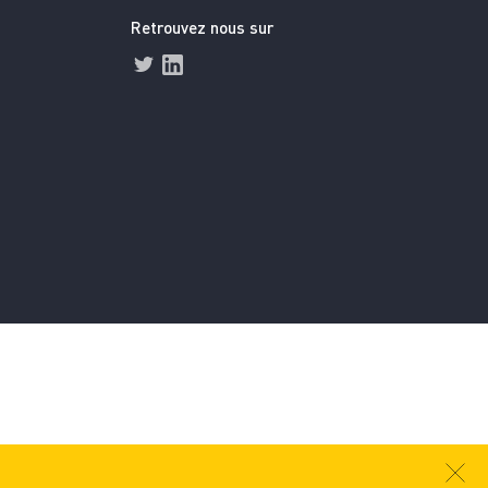
Retrouvez nous sur