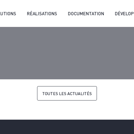
LUTIONS
RÉALISATIONS
DOCUMENTATION
DÉVELO
TOUTES LES ACTUALITÉS