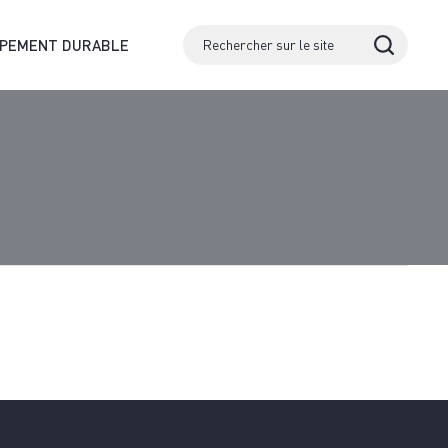
PPEMENT DURABLE