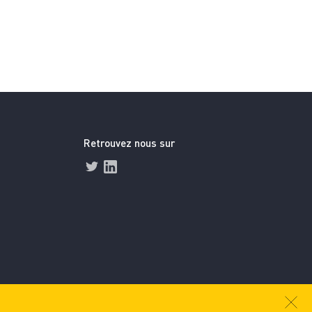
Retrouvez nous sur