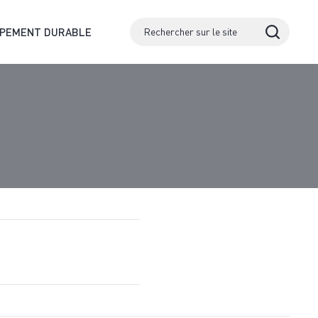
PPEMENT DURABLE