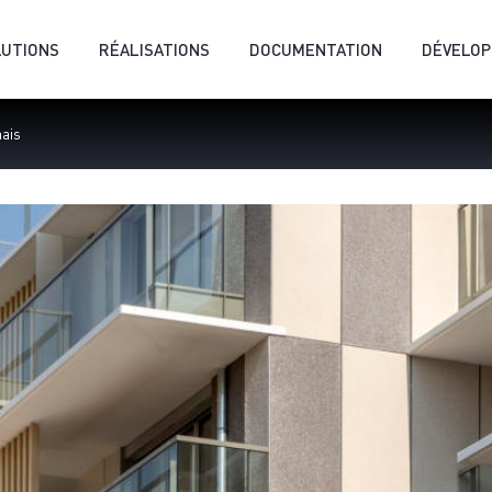
LUTIONS
RÉALISATIONS
DOCUMENTATION
DÉVELO
nais