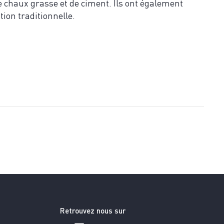
e chaux grasse et de ciment. Ils ont également
tion traditionnelle.
Retrouvez nous sur