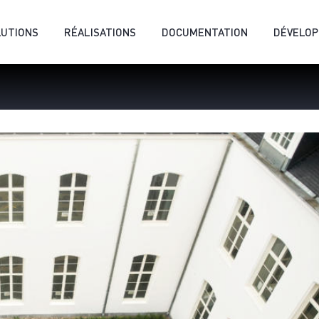
LUTIONS
RÉALISATIONS
DOCUMENTATION
DÉVELO