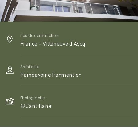
Lieu de construction
France – Villeneuve d’Ascq
Architecte
Paindavoine Parmentier
Photographe
©Cantillana