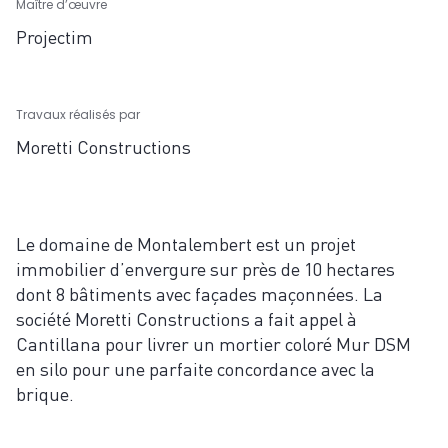
Maître d’œuvre
Projectim
Travaux réalisés par
Moretti Constructions
Le domaine de Montalembert est un projet
immobilier d’envergure sur près de 10 hectares
dont 8 bâtiments avec façades maçonnées. La
société Moretti Constructions a fait appel à
Cantillana pour livrer un mortier coloré Mur DSM
en silo pour une parfaite concordance avec la
brique.