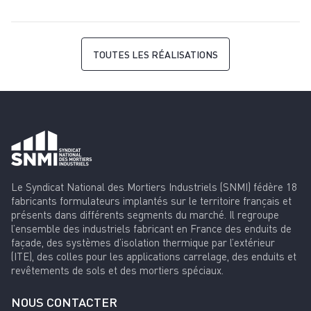
TOUTES LES RÉALISATIONS
Le Syndicat National des Mortiers Industriels (SNMI) fédère 18
fabricants formulateurs implantés sur le territoire français et
présents dans différents segments du marché. Il regroupe
l’ensemble des industriels fabricant en France des enduits de
façade, des systèmes d’isolation thermique par l’extérieur
(ITE), des colles pour les applications carrelage, des enduits et
revêtements de sols et des mortiers spéciaux.
NOUS CONTACTER