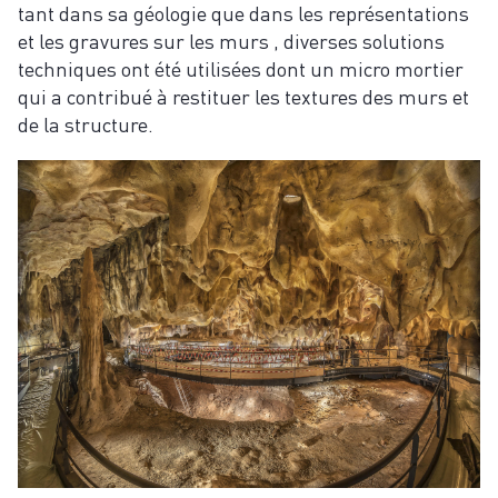
tant dans sa géologie que dans les représentations
et les gravures sur les murs , diverses solutions
techniques ont été utilisées dont un micro mortier
qui a contribué à restituer les textures des murs et
de la structure.