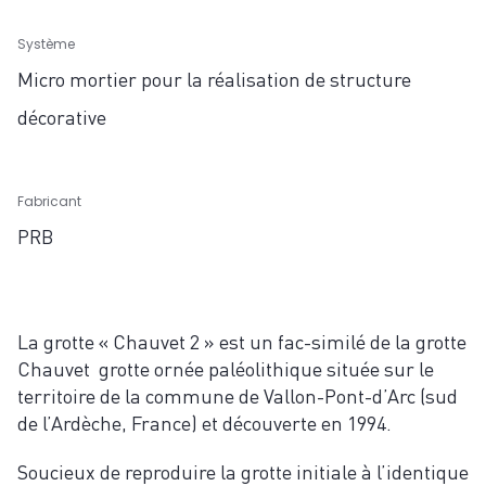
Système
Micro mortier pour la réalisation de structure
décorative
Fabricant
PRB
La grotte « Chauvet 2 » est un fac-similé de la grotte
Chauvet grotte ornée paléolithique située sur le
territoire de la commune de Vallon-Pont-d’Arc (sud
de l’Ardèche, France) et découverte en 1994.
Soucieux de reproduire la grotte initiale à l’identique