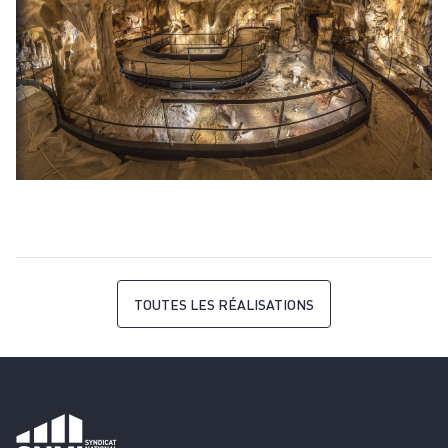
TOUTES LES RÉALISATIONS