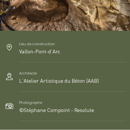
Lieu de construction
Vallon-Pont-d'Arc
Architecte
L'Atelier Artistique du Béton (AAB)
Photographe
©Stéphane Compoint - Resolute