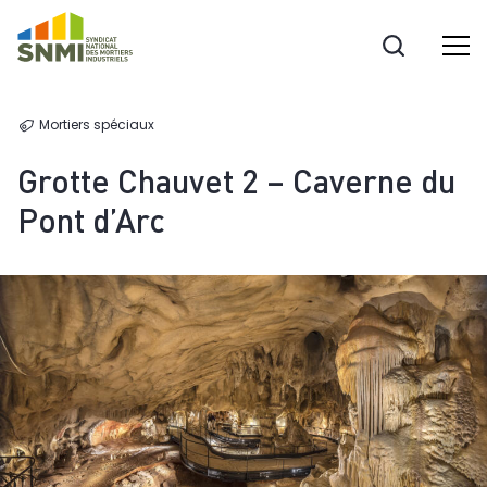
Cookies management panel
Mortiers spéciaux
Grotte Chauvet 2 – Caverne du
Pont d’Arc