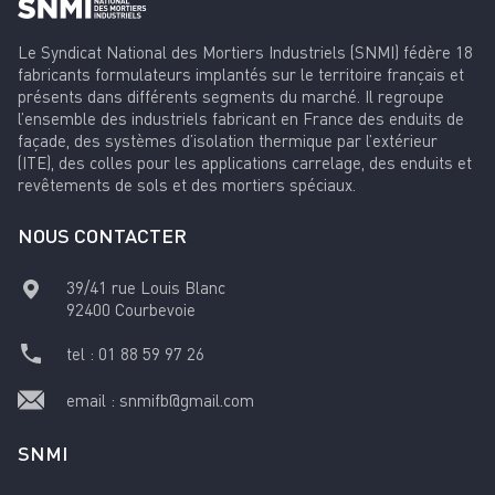
Le Syndicat National des Mortiers Industriels (SNMI) fédère 18
fabricants formulateurs implantés sur le territoire français et
présents dans différents segments du marché. Il regroupe
l’ensemble des industriels fabricant en France des enduits de
façade, des systèmes d’isolation thermique par l’extérieur
(ITE), des colles pour les applications carrelage, des enduits et
revêtements de sols et des mortiers spéciaux.
NOUS CONTACTER
39/41 rue Louis Blanc
92400
Courbevoie
tel :
01 88 59 97 26
email :
snmifb@gmail.com
SNMI