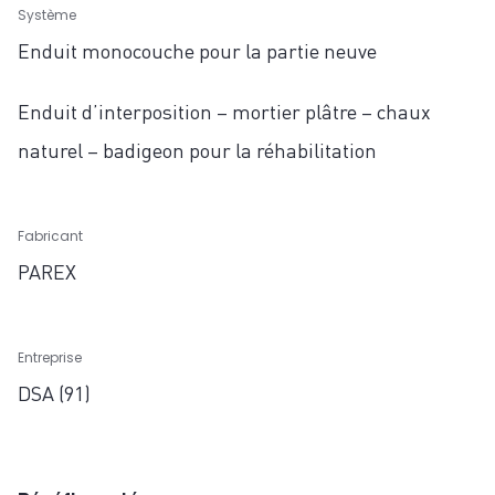
Système
Enduit monocouche pour la partie neuve
Enduit d’interposition – mortier plâtre – chaux
naturel – badigeon pour la réhabilitation
Fabricant
PAREX
Entreprise
DSA (91)