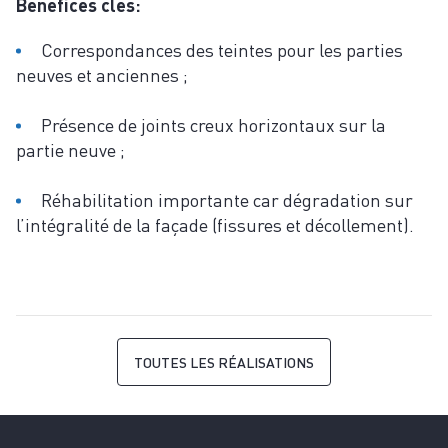
Bénéfices clés:
Correspondances des teintes pour les parties
neuves et anciennes ;
Présence de joints creux horizontaux sur la
partie neuve ;
Réhabilitation importante car dégradation sur
l’intégralité de la façade (fissures et décollement).
TOUTES LES RÉALISATIONS