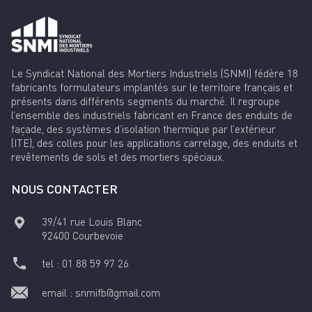
Le Syndicat National des Mortiers Industriels (SNMI) fédère 18
fabricants formulateurs implantés sur le territoire français et
présents dans différents segments du marché. Il regroupe
l’ensemble des industriels fabricant en France des enduits de
façade, des systèmes d’isolation thermique par l’extérieur
(ITE), des colles pour les applications carrelage, des enduits et
revêtements de sols et des mortiers spéciaux.
NOUS CONTACTER
39/41 rue Louis Blanc
92400
Courbevoie
tel :
01 88 59 97 26
email :
snmifb@gmail.com