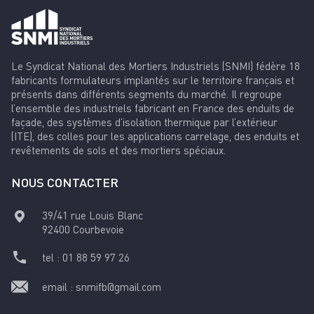
Le Syndicat National des Mortiers Industriels (SNMI) fédère 18
fabricants formulateurs implantés sur le territoire français et
présents dans différents segments du marché. Il regroupe
l’ensemble des industriels fabricant en France des enduits de
façade, des systèmes d’isolation thermique par l’extérieur
(ITE), des colles pour les applications carrelage, des enduits et
revêtements de sols et des mortiers spéciaux.
NOUS CONTACTER
39/41 rue Louis Blanc
92400
Courbevoie
tel :
01 88 59 97 26
email :
snmifb@gmail.com